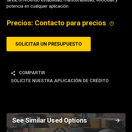
tarea, ofreciendo estabilidad, maniobrabilidad, velocidad y
potencia en cualquier aplicación.
Precios: Contacto para precios
SOLICITAR UN PRESUPUESTO
COMPARTIR
SOLICITE NUESTRA APLICACIÓN DE CRÉDITO
See Similar Used Options