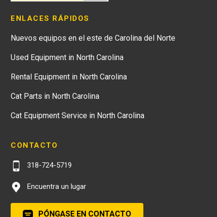
ENLACES RÁPIDOS
Nuevos equipos en el este de Carolina del Norte
Used Equipment in North Carolina
Rental Equipment in North Carolina
Cat Parts in North Carolina
Cat Equipment Service in North Carolina
CONTACTO
318-724-5719
Encuentra un lugar
PÓNGASE EN CONTACTO