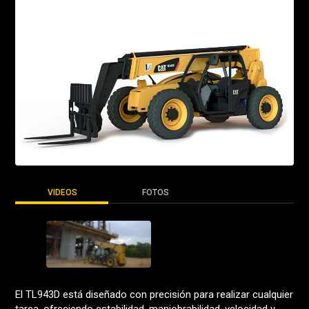
VIDEOS
FOTOS
El TL943D está diseñado con precisión para realizar cualquier