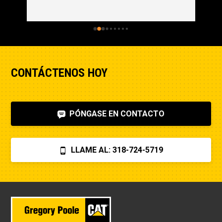
CONTÁCTENOS HOY
PÓNGASE EN CONTACTO
LLAME AL: 318-724-5719