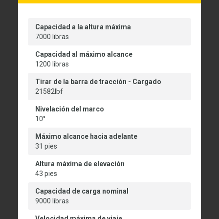
Capacidad a la altura máxima
7000 libras
Capacidad al máximo alcance
1200 libras
Tirar de la barra de tracción - Cargado
21582lbf
Nivelación del marco
10°
Máximo alcance hacia adelante
31 pies
Altura máxima de elevación
43 pies
Capacidad de carga nominal
9000 libras
Velocidad máxima de viaje