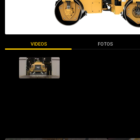
VIDEOS
FOTOS