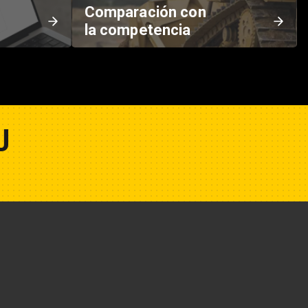
Comparación con
la competencia
U