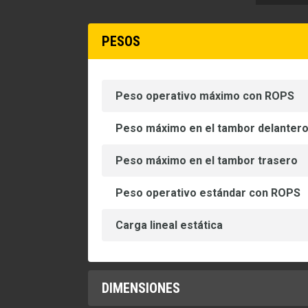
PESOS
Peso operativo máximo con ROPS
Peso máximo en el tambor delanter
Peso máximo en el tambor trasero
Peso operativo estándar con ROPS
Carga lineal estática
DIMENSIONES