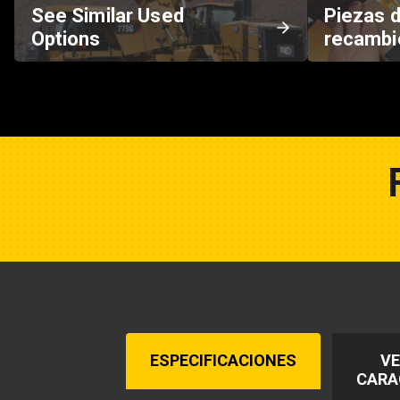
See Similar Used
Piezas 
Options
recambi
ESPECIFICACIONES
VE
CARA