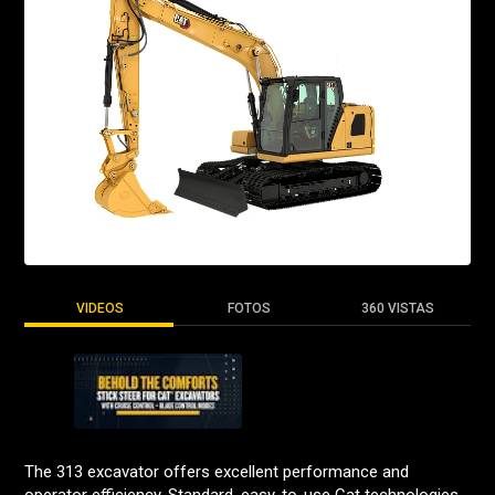
VIDEOS
FOTOS
360 VISTAS
The 313 excavator offers excellent performance and