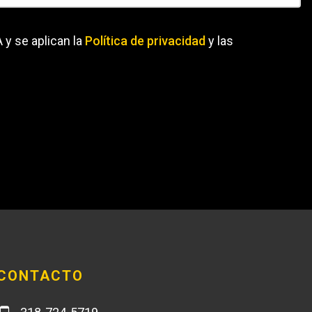
 y se aplican la
Política de privacidad
y las
CONTACTO