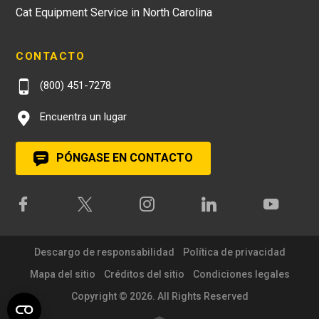
Cat Equipment Service in North Carolina
CONTACTO
(800) 451-7278
Encuentra un lugar
PÓNGASE EN CONTACTO
Descargo de responsabilidad
Política de privacidad
Mapa del sitio
Créditos del sitio
Condiciones legales
Copyright © 2026. All Rights Reserved