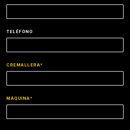
TELÉFONO
CREMALLERA*
MÁQUINA*