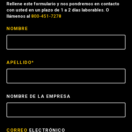
Rellene este formulario y nos pondremos en contacto
con usted en un plazo de 1 a 2 días laborables. O
llámenos al
800-451-7278
NOMBRE
APELLIDO*
NOMBRE DE LA EMPRESA
CORREO
ELECTRÓNICO