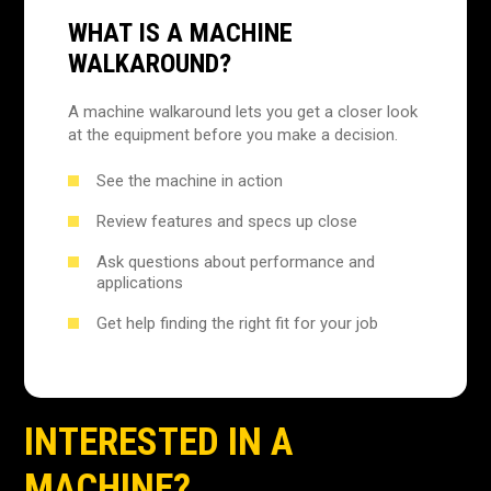
WHAT IS A MACHINE
WALKAROUND?
A machine walkaround lets you get a closer look
at the equipment before you make a decision.
See the machine in action
Review features and specs up close
Ask questions about performance and
applications
Get help finding the right fit for your job
INTERESTED IN A
MACHINE?