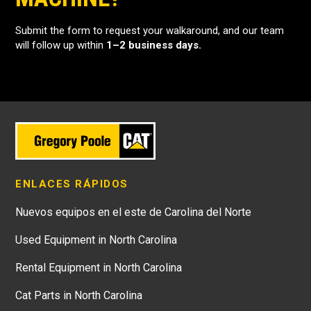
Submit the form to request your walkaround, and our team
will follow up within
1–2 business days.
ENLACES RÁPIDOS
Nuevos equipos en el este de Carolina del Norte
Used Equipment in North Carolina
Rental Equipment in North Carolina
Cat Parts in North Carolina