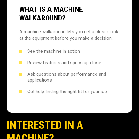
WHAT IS A MACHINE
WALKAROUND?
A machine walkaround lets you get a closer look
at the equipment before you make a decision.
See the machine in action
Review features and specs up close
Ask questions about performance and
applications
Get help finding the right fit for your job
INTERESTED IN A
MACHINE?