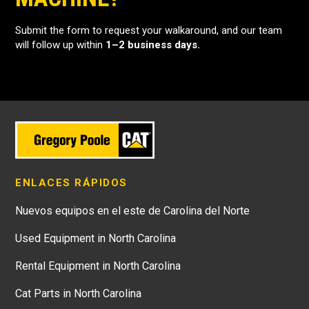
Submit the form to request your walkaround, and our team
will follow up within
1–2 business days.
ENLACES RÁPIDOS
Nuevos equipos en el este de Carolina del Norte
Used Equipment in North Carolina
Rental Equipment in North Carolina
Cat Parts in North Carolina