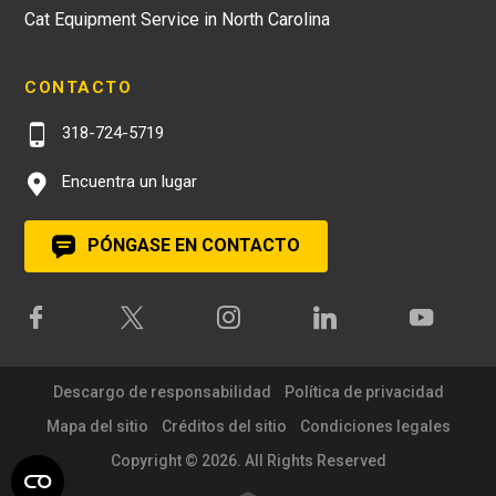
Cat Equipment Service in North Carolina
CONTACTO
318-724-5719
Encuentra un lugar
PÓNGASE EN CONTACTO
Descargo de responsabilidad
Política de privacidad
Mapa del sitio
Créditos del sitio
Condiciones legales
Copyright © 2026. All Rights Reserved