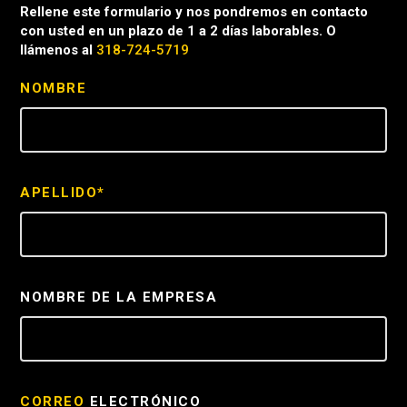
Rellene este formulario y nos pondremos en contacto
con usted en un plazo de 1 a 2 días laborables. O
llámenos al
318-724-5719
NOMBRE
APELLIDO*
NOMBRE DE LA EMPRESA
CORREO
ELECTRÓNICO