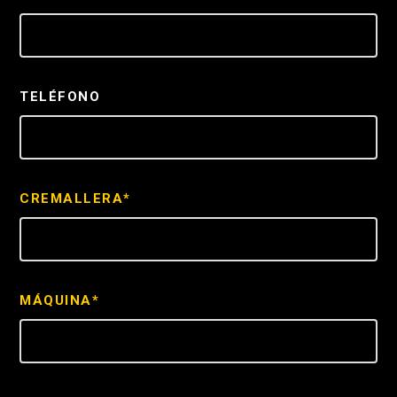
TELÉFONO
CREMALLERA*
MÁQUINA*