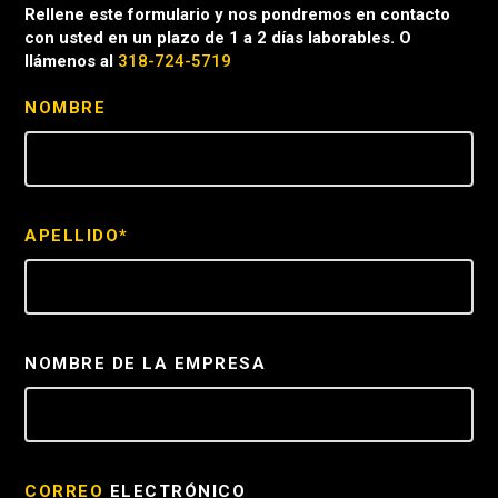
Rellene este formulario y nos pondremos en contacto
con usted en un plazo de 1 a 2 días laborables. O
llámenos al
318-724-5719
NOMBRE
APELLIDO*
NOMBRE DE LA EMPRESA
CORREO
ELECTRÓNICO