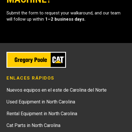
Submit the form to request your walkaround, and our team
will follow up within
1–2 business days.
ENLACES RÁPIDOS
Nuevos equipos en el este de Carolina del Norte
Used Equipment in North Carolina
Rental Equipment in North Carolina
Cat Parts in North Carolina