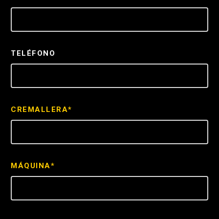
TELÉFONO
CREMALLERA*
MÁQUINA*