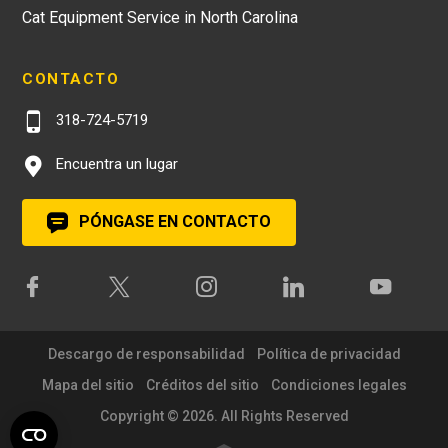
Cat Equipment Service in North Carolina
CONTACTO
318-724-5719
Encuentra un lugar
PÓNGASE EN CONTACTO
Descargo de responsabilidad
Política de privacidad
Mapa del sitio
Créditos del sitio
Condiciones legales
Copyright © 2026. All Rights Reserved