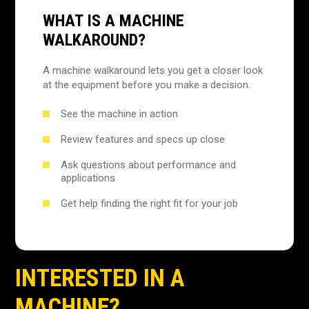
WHAT IS A MACHINE
WALKAROUND?
A machine walkaround lets you get a closer look
at the equipment before you make a decision.
See the machine in action
Review features and specs up close
Ask questions about performance and
applications
Get help finding the right fit for your job
INTERESTED IN A
MACHINE?