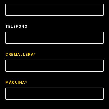
TELÉFONO
CREMALLERA*
MÁQUINA*