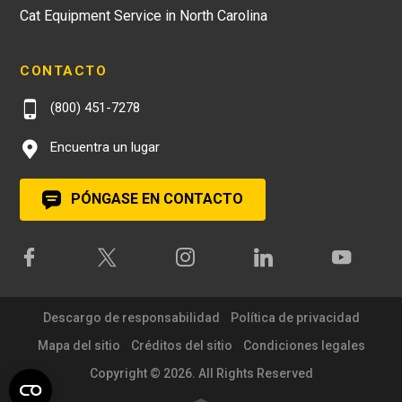
Cat Equipment Service in North Carolina
CONTACTO
(800) 451-7278
Encuentra un lugar
PÓNGASE EN CONTACTO
Descargo de responsabilidad
Política de privacidad
Mapa del sitio
Créditos del sitio
Condiciones legales
Copyright © 2026. All Rights Reserved