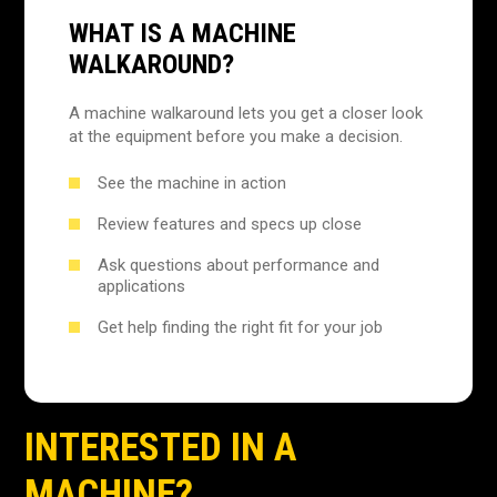
WHAT IS A MACHINE
WALKAROUND?
A machine walkaround lets you get a closer look
at the equipment before you make a decision.
See the machine in action
Review features and specs up close
Ask questions about performance and
applications
Get help finding the right fit for your job
INTERESTED IN A
MACHINE?