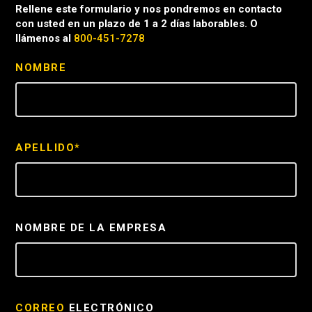
Rellene este formulario y nos pondremos en contacto
con usted en un plazo de 1 a 2 días laborables. O
llámenos al
800-451-7278
NOMBRE
APELLIDO*
NOMBRE DE LA EMPRESA
CORREO
ELECTRÓNICO