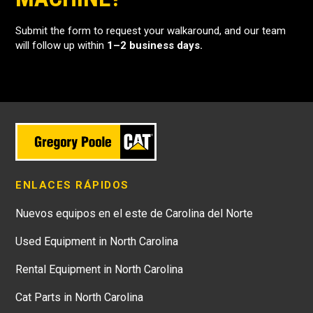
Submit the form to request your walkaround, and our team
will follow up within
1–2 business days.
ENLACES RÁPIDOS
Nuevos equipos en el este de Carolina del Norte
Used Equipment in North Carolina
Rental Equipment in North Carolina
Cat Parts in North Carolina