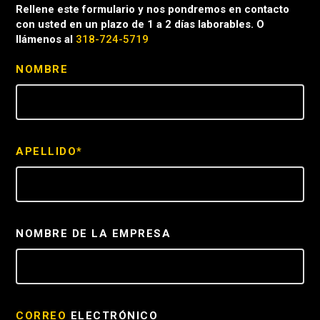
Rellene este formulario y nos pondremos en contacto
con usted en un plazo de 1 a 2 días laborables. O
llámenos al
318-724-5719
NOMBRE
APELLIDO*
NOMBRE DE LA EMPRESA
CORREO
ELECTRÓNICO