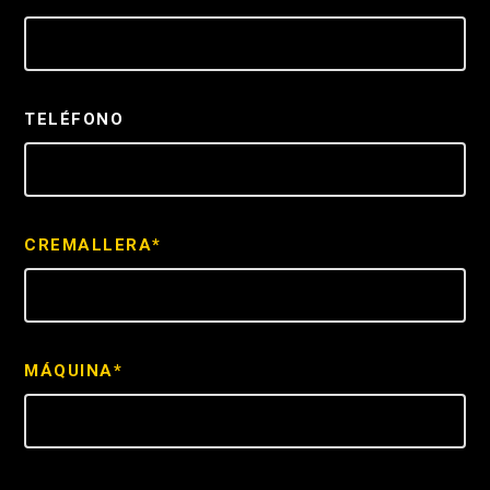
TELÉFONO
CREMALLERA*
MÁQUINA*