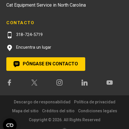
Cat Equipment Service in North Carolina
CONTACTO
318-724-5719
Encuentra un lugar
PÓNGASE EN CONTACTO
Descargo de responsabilidad
Política de privacidad
Mapa del sitio
Créditos del sitio
Condiciones legales
Copyright © 2026. All Rights Reserved