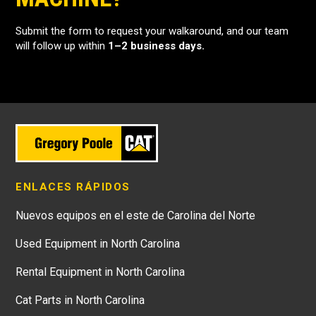
Submit the form to request your walkaround, and our team
will follow up within
1–2 business days.
ENLACES RÁPIDOS
Nuevos equipos en el este de Carolina del Norte
Used Equipment in North Carolina
Rental Equipment in North Carolina
Cat Parts in North Carolina