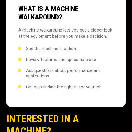
WHAT IS A MACHINE
WALKAROUND?
A machine walkaround lets you get a closer look
at the equipment before you make a decision.
See the machine in action
Review features and specs up close
Ask questions about performance and
applications
Get help finding the right fit for your job
INTERESTED IN A
MACHINE?