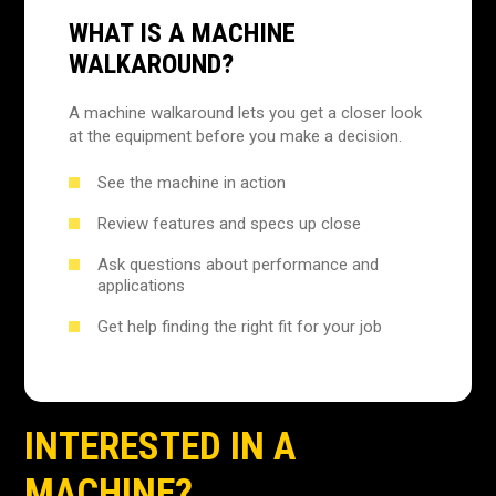
WHAT IS A MACHINE
WALKAROUND?
A machine walkaround lets you get a closer look
at the equipment before you make a decision.
See the machine in action
Review features and specs up close
Ask questions about performance and
applications
Get help finding the right fit for your job
INTERESTED IN A
MACHINE?