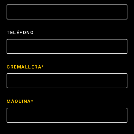
TELÉFONO
CREMALLERA*
MÁQUINA*