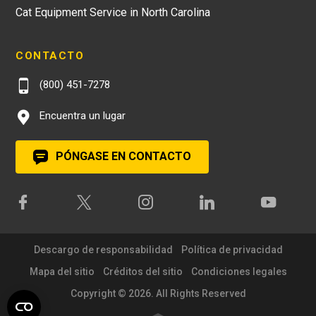
Cat Equipment Service in North Carolina
CONTACTO
(800) 451-7278
Encuentra un lugar
PÓNGASE EN CONTACTO
Descargo de responsabilidad
Política de privacidad
Mapa del sitio
Créditos del sitio
Condiciones legales
Copyright © 2026. All Rights Reserved