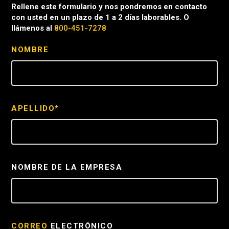
Rellene este formulario y nos pondremos en contacto
con usted en un plazo de 1 a 2 días laborables. O
llámenos al
800-451-7278
NOMBRE
APELLIDO*
NOMBRE DE LA EMPRESA
CORREO
ELECTRÓNICO