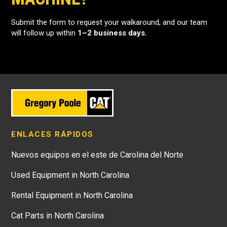
Submit the form to request your walkaround, and our team
will follow up within
1–2 business days.
ENLACES RÁPIDOS
Nuevos equipos en el este de Carolina del Norte
Used Equipment in North Carolina
Rental Equipment in North Carolina
Cat Parts in North Carolina