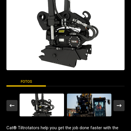
FOTOS
Cat® Tiltrotators help you get the job done faster with the