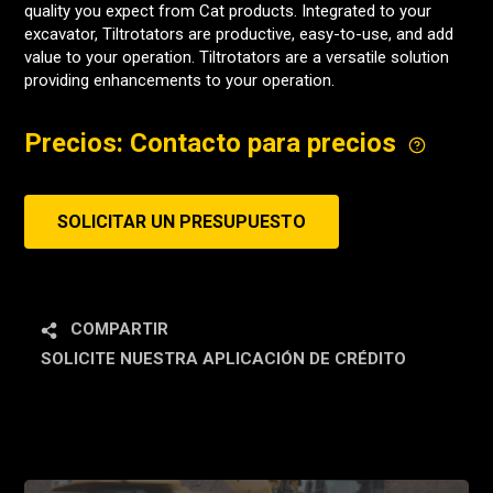
quality you expect from Cat products. Integrated to your
excavator, Tiltrotators are productive, easy-to-use, and add
value to your operation. Tiltrotators are a versatile solution
providing enhancements to your operation.
Precios: Contacto para precios
SOLICITAR UN PRESUPUESTO
COMPARTIR
SOLICITE NUESTRA APLICACIÓN DE CRÉDITO