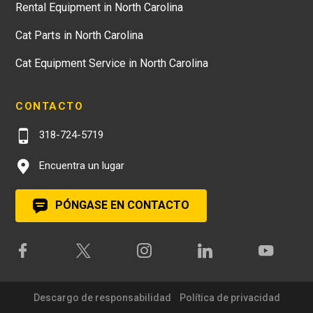
Rental Equipment in North Carolina
Cat Parts in North Carolina
Cat Equipment Service in North Carolina
CONTACTO
318-724-5719
Encuentra un lugar
PÓNGASE EN CONTACTO
Descargo de responsabilidad
Política de privacidad