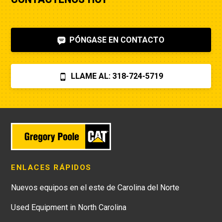
PÓNGASE EN CONTACTO
LLAME AL: 318-724-5719
ENLACES RÁPIDOS
Nuevos equipos en el este de Carolina del Norte
Used Equipment in North Carolina