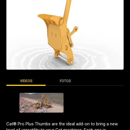
VIDEOS
FOTOS
Cat® Pro Plus Thumbs are the ideal add-on to bring a new