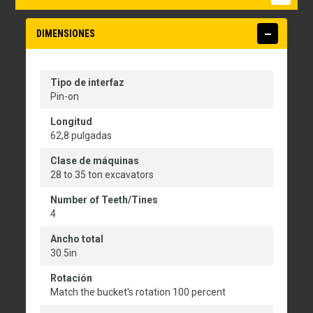
DIMENSIONES
Tipo de interfaz
Pin-on
Longitud
62,8 pulgadas
Clase de máquinas
28 to 35 ton excavators
Number of Teeth/Tines
4
Ancho total
30.5in
Rotación
Match the bucket's rotation 100 percent