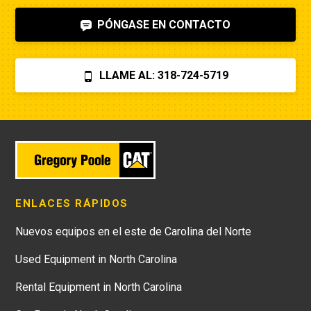
PÓNGASE EN CONTACTO
LLAME AL: 318-724-5719
ENLACES RÁPIDOS
Nuevos equipos en el este de Carolina del Norte
Used Equipment in North Carolina
Rental Equipment in North Carolina