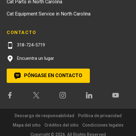
Cat Parts in North Carolina
Cat Equipment Service in North Carolina
CONTACTO
318-724-5719
Encuentra un lugar
PÓNGASE EN CONTACTO
Descargo de responsabilidad
Política de privacidad
Mapa del sitio
Créditos del sitio
Condiciones legales
Copyright © 2026. All Rights Reserved