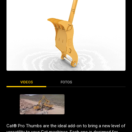
VIDEOS
FOTOS
Cat® Pro Thumbs are the ideal add-on to bring a new level of