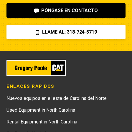
PÓNGASE EN CONTACTO
LLAME AL: 318-724-5719
ENLACES RÁPIDOS
Nuevos equipos en el este de Carolina del Norte
Used Equipment in North Carolina
Rental Equipment in North Carolina