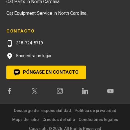
Cat Parts in North Carolina
Cat Equipment Service in North Carolina
CONTACTO
318-724-5719
Encuentra un lugar
PÓNGASE EN CONTACTO
Descargo de responsabilidad
Política de privacidad
Mapa del sitio
Créditos del sitio
Condiciones legales
Copyright © 2026. All Rights Reserved