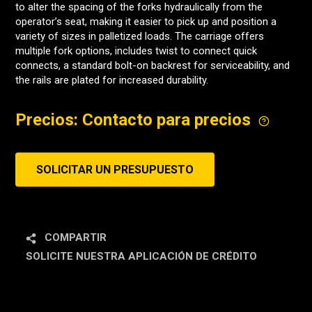
to alter the spacing of the forks hydraulically from the
operator’s seat, making it easier to pick up and position a
variety of sizes in palletized loads. The carriage offers
multiple fork options, includes twist to connect quick
connects, a standard bolt-on backrest for serviceability, and
the rails are plated for increased durability.
Precios: Contacto para precios
SOLICITAR UN PRESUPUESTO
COMPARTIR
SOLICITE NUESTRA APLICACIÓN DE CRÉDITO