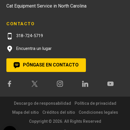
Cat Equipment Service in North Carolina
CONTACTO
318-724-5719
Encuentra un lugar
PÓNGASE EN CONTACTO
Descargo de responsabilidad
Política de privacidad
Mapa del sitio
Créditos del sitio
Condiciones legales
Copyright © 2026. All Rights Reserved