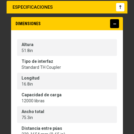
ESPECIFICACIONES
DIMENSIONES
Altura
51.8in
Tipo de interfaz
Standard TH Coupler
Longitud
16.8in
Capacidad de carga
12000 libras
Ancho total
75.3in
Distancia entre púas