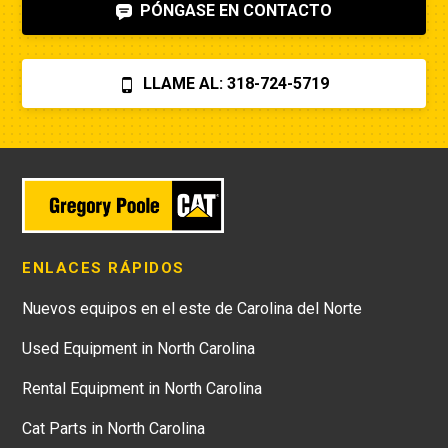
PÓNGASE EN CONTACTO
LLAME AL: 318-724-5719
ENLACES RÁPIDOS
Nuevos equipos en el este de Carolina del Norte
Used Equipment in North Carolina
Rental Equipment in North Carolina
Cat Parts in North Carolina