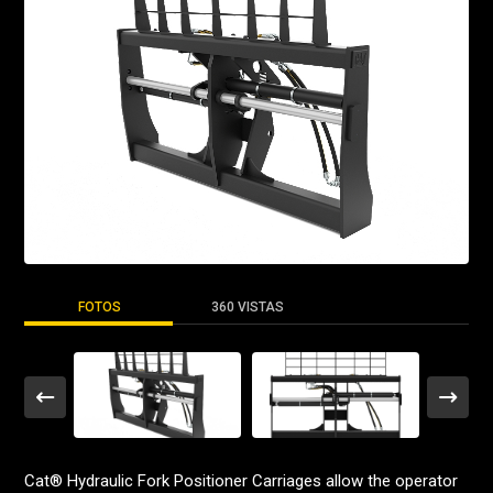
FOTOS
360 VISTAS
Cat® Hydraulic Fork Positioner Carriages allow the operator