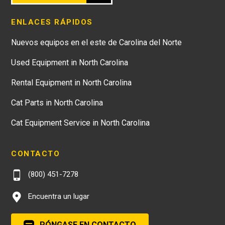
ENLACES RÁPIDOS
Nuevos equipos en el este de Carolina del Norte
Used Equipment in North Carolina
Rental Equipment in North Carolina
Cat Parts in North Carolina
Cat Equipment Service in North Carolina
CONTACTO
(800) 451-7278
Encuentra un lugar
PÓNGASE EN CONTACTO