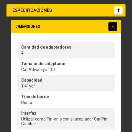
ESPECIFICACIONES
DIMENSIONES
Cantidad de adaptadores
4
Tamaño del adaptador
Cat Advansys 110
Capacidad
1.41yd³
Tipo de borde
Recto
Interfaz
Utilizar como Pin-on o con el acoplador Cat Pin
Grabber