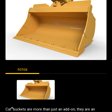
FOTOS
®
Cat
buckets are more than just an add-on, they are an