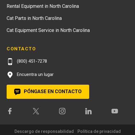
Rental Equipment in North Carolina
Cat Parts in North Carolina
Cat Equipment Service in North Carolina
CONTACTO
(800) 451-7278
Encuentra un lugar
PÓNGASE EN CONTACTO
Descargo de responsabilidad
Política de privacidad