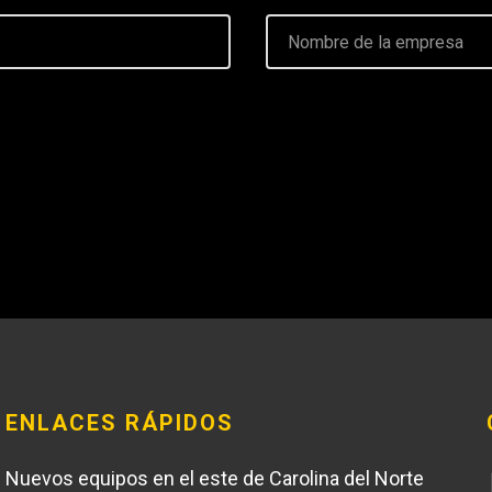
ENLACES RÁPIDOS
Nuevos equipos en el este de Carolina del Norte