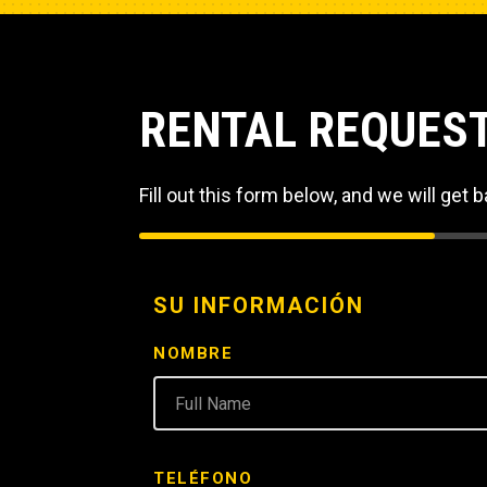
RENTAL REQUES
Fill out this form below, and we will get b
SU INFORMACIÓN
NOMBRE
TELÉFONO