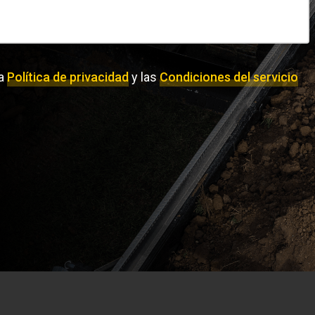
la
Política de privacidad
y las
Condiciones del servicio