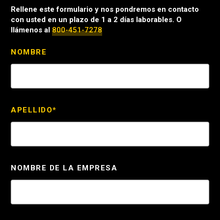
Rellene este formulario y nos pondremos en contacto
con usted en un plazo de 1 a 2 días laborables. O
llámenos al
800-451-7278
NOMBRE
APELLIDO*
NOMBRE DE LA EMPRESA