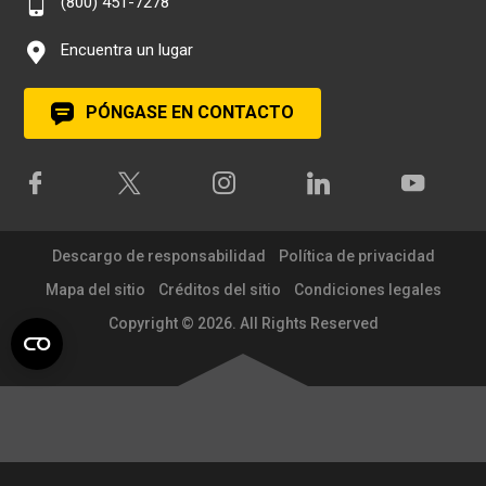
(800) 451-7278
Encuentra un lugar
PÓNGASE EN CONTACTO
Descargo de responsabilidad
Política de privacidad
Mapa del sitio
Créditos del sitio
Condiciones legales
Copyright © 2026. All Rights Reserved