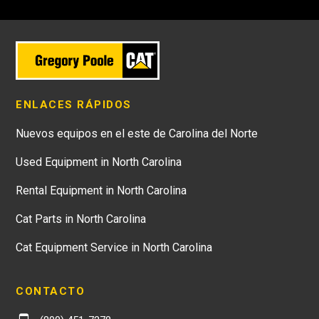
ENLACES RÁPIDOS
Nuevos equipos en el este de Carolina del Norte
Used Equipment in North Carolina
Rental Equipment in North Carolina
Cat Parts in North Carolina
Cat Equipment Service in North Carolina
CONTACTO