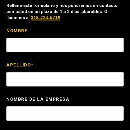
Rellene este formulario y nos pondremos en contacto
con usted en un plazo de 1 a 2 días laborables. O
llámenos al
318-724-5719
NOMBRE
APELLIDO*
NOMBRE DE LA EMPRESA