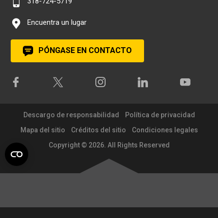
318-724-5719
Encuentra un lugar
PÓNGASE EN CONTACTO
Descargo de responsabilidad
Política de privacidad
Mapa del sitio
Créditos del sitio
Condiciones legales
Copyright © 2026. All Rights Reserved