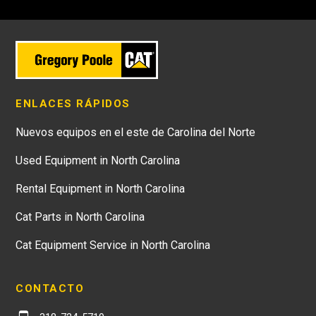
ENLACES RÁPIDOS
Nuevos equipos en el este de Carolina del Norte
Used Equipment in North Carolina
Rental Equipment in North Carolina
Cat Parts in North Carolina
Cat Equipment Service in North Carolina
CONTACTO