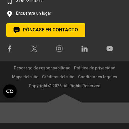
318-724-5719
Encuentra un lugar
PÓNGASE EN CONTACTO
Descargo de responsabilidad
Política de privacidad
Mapa del sitio
Créditos del sitio
Condiciones legales
Copyright © 2026. All Rights Reserved