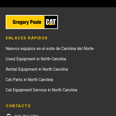
ENLACES RÁPIDOS
Nuevos equipos en el este de Carolina del Norte
Used Equipment in North Carolina
Rental Equipment in North Carolina
Cat Parts in North Carolina
Cat Equipment Service in North Carolina
CONTACTO